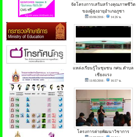
จัดโครงการเสริมสร้างคุณภาพชีวิต
ของผู้สูงอายุอำเภอภูซา
03/06/2016 :
14:26 น.
แหล่งเรียนรู้ในชุมชน กศน.ตำบล
เชียงแรง
11/05/2016 :
16:57 น.
โครงการค่ายพัฒนาวิชาการ