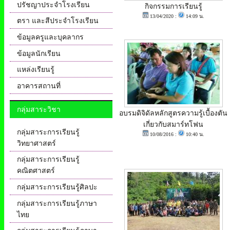
ปรัชญาประจำโรงเรียน
กิจกรรมการเรียนรู้
13/04/2020 :
14:09 น.
ตรา และสีประจำโรงเรียน
ข้อมูลครูและบุคลากร
ข้อมูลนักเรียน
แหล่งเรียนรู้
อาคารสถานที่
กลุ่มสาระวิชา
อบรมดิจิดัลหลักสูตรความรู้เบื้องตัน
เกี่ยวกับสมาร์ทโฟน
กลุ่มสาระการเรียนรู้
10/08/2016 :
10:40 น.
วิทยาศาสตร์
กลุ่มสาระการเรียนรู้
คณิตศาสตร์
กลุ่มสาระการเรียนรู้ศิลปะ
กลุ่มสาระการเรียนรู้ภาษา
ไทย