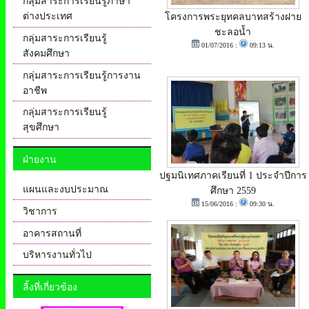
กลุ่มสาระการเรียนรู้ภาษา
ต่างประเทศ
โครงการพระยุทคลบาทสร้างฝาย
ชะลอน้ำ
กลุ่มสาระการเรียนรู้
01/07/2016 :
09:13 น.
สังคมศึกษา
กลุ่มสาระการเรียนรู้การงาน
อาชีพ
กลุ่มสาระการเรียนรู้
สุขศึกษา
ฝ่ายงาน
ปฐมนิเทศภาคเรียนที่ 1 ประจำปีการ
แผนและงบประมาณ
ศึกษา 2559
15/06/2016 :
09:30 น.
วิชาการ
อาคารสถานที่
บริหารงานทั่วไป
ลิ้งที่เกี่ยวข้อง